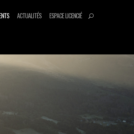
ENTS
ACTUALITÉS
ESPACE LICENCIÉ