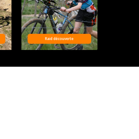
Raid découverte