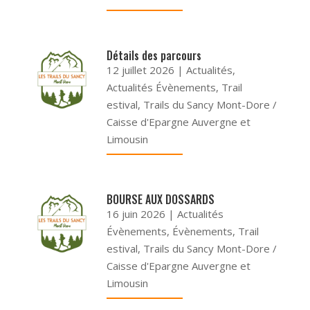
Détails des parcours
12 juillet 2026
|
Actualités
,
Actualités Évènements
,
Trail
estival
,
Trails du Sancy Mont-Dore /
Caisse d'Epargne Auvergne et
Limousin
BOURSE AUX DOSSARDS
16 juin 2026
|
Actualités
Évènements
,
Évènements
,
Trail
estival
,
Trails du Sancy Mont-Dore /
Caisse d'Epargne Auvergne et
Limousin