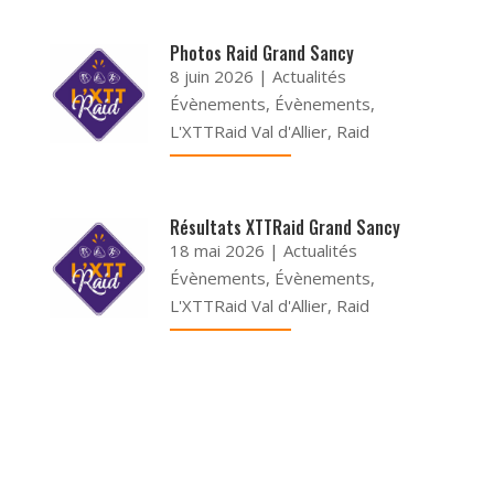
Photos Raid Grand Sancy
8 juin 2026
|
Actualités
Évènements
,
Évènements
,
L'XTTRaid Val d'Allier
,
Raid
Résultats XTTRaid Grand Sancy
18 mai 2026
|
Actualités
Évènements
,
Évènements
,
L'XTTRaid Val d'Allier
,
Raid