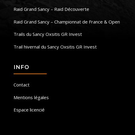
Raid Grand Sancy – Raid Découverte
Raid Grand Sancy – Championnat de France & Open
Trails du Sancy Oxsitis GR Invest
Trail hivernal du Sancy Oxsitis GR Invest
INFO
Contact
Mentions légales
Espace licencié