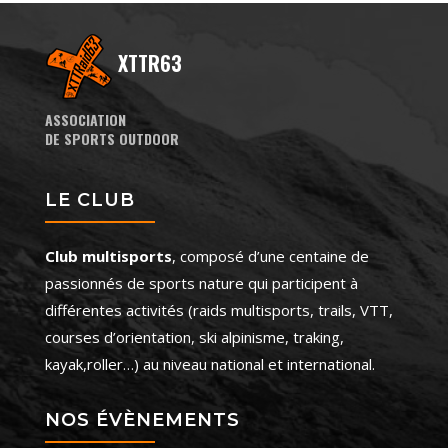
XTTR63
ASSOCIATION
DE SPORTS OUTDOOR
LE CLUB
Club multisports
, composé d’une centaine de
passionnés de sports nature qui participent à
différentes activités (raids multisports, trails, VTT,
courses d’orientation, ski alpinisme, traking,
kayak,roller…) au niveau national et international.
NOS ÉVÈNEMENTS