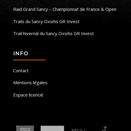
Raid Grand Sancy – Championnat de France & Open
Trails du Sancy Oxsitis GR Invest
Trail hivernal du Sancy Oxsitis GR Invest
INFO
Contact
Mentions légales
Espace licencié