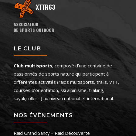
XTTR63
ASSOCIATION
DE SPORTS OUTDOOR
LE CLUB
Club multisports
, composé d’une centaine de
passionnés de sports nature qui participent à
différentes activités (raids multisports, trails, VTT,
courses d’orientation, ski alpinisme, traking,
kayak,roller…) au niveau national et international.
NOS ÉVÈNEMENTS
Raid Grand Sancy – Raid Découverte