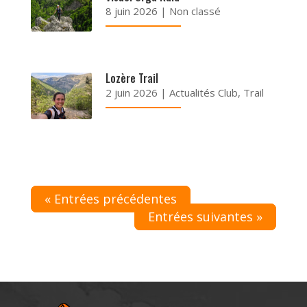
8 juin 2026
|
Non classé
Lozère Trail
2 juin 2026
|
Actualités Club
,
Trail
« Entrées précédentes
Entrées suivantes »