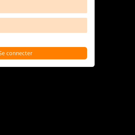
Se connecter