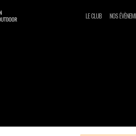
LE CLUB
NOS ÉVÈNEM