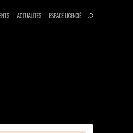
ENTS
ACTUALITÉS
ESPACE LICENCIÉ