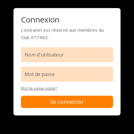
Connexion
L’extranet est réservé aux membres du
Club XTTR63.
Mot de passe oublié?
Se connecter