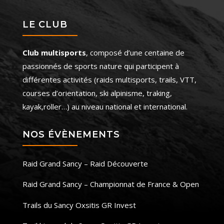
LE CLUB
Club multisports
, composé d’une centaine de
passionnés de sports nature qui participent à
différentes activités (raids multisports, trails, VTT,
courses d’orientation, ski alpinisme, traking,
kayak,roller…) au niveau national et international.
NOS ÉVÈNEMENTS
Raid Grand Sancy – Raid Découverte
Raid Grand Sancy – Championnat de France & Open
Trails du Sancy Oxsitis GR Invest