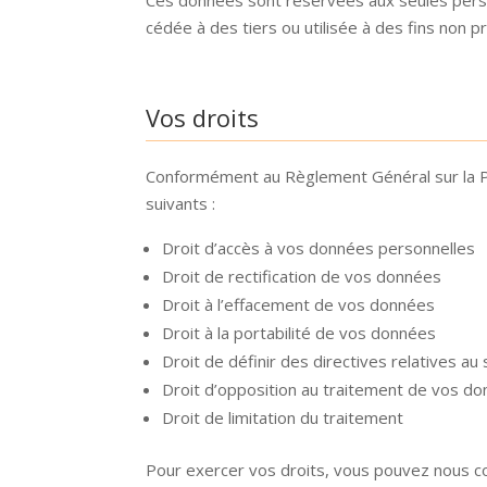
cédée à des tiers ou utilisée à des fins non p
Vos droits
Conformément au Règlement Général sur la Pr
suivants :
Droit d’accès à vos données personnelles
Droit de rectification de vos données
Droit à l’effacement de vos données
Droit à la portabilité de vos données
Droit de définir des directives relatives 
Droit d’opposition au traitement de vos do
Droit de limitation du traitement
Pour exercer vos droits, vous pouvez nous co