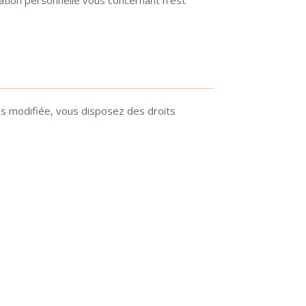
s modifiée, vous disposez des droits