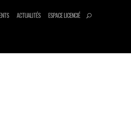
ENTS
ACTUALITÉS
ESPACE LICENCIÉ