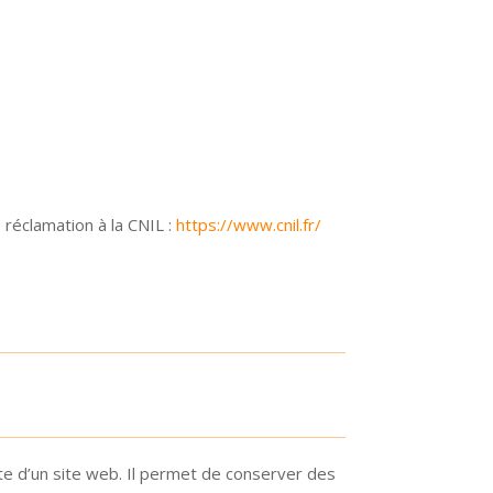
réclamation à la CNIL :
https://www.cnil.fr/
ite d’un site web. Il permet de conserver des