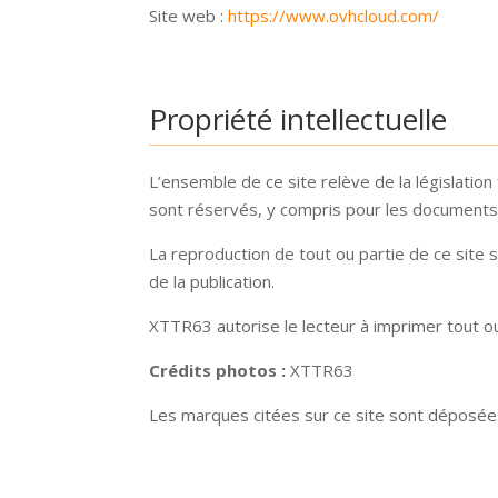
Site web :
https://www.ovhcloud.com/
Propriété intellectuelle
L’ensemble de ce site relève de la législation 
sont réservés, y compris pour les documents
La reproduction de tout ou partie de ce site s
de la publication.
XTTR63 autorise le lecteur à imprimer tout o
Crédits photos :
XTTR63
Les marques citées sur ce site sont déposées 