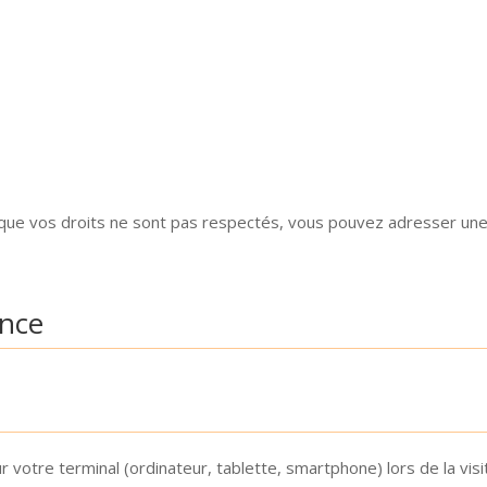
 que vos droits ne sont pas respectés, vous pouvez adresser une 
ence
r votre terminal (ordinateur, tablette, smartphone) lors de la vis