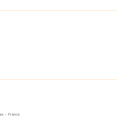
ix – France