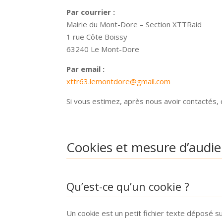
Par courrier :
Mairie du Mont-Dore – Section XTTRaid
1 rue Côte Boissy
63240 Le Mont-Dore
Par email :
xttr63.lemontdore@gmail.com
Si vous estimez, après nous avoir contactés,
Cookies et mesure d’audi
Qu’est-ce qu’un cookie ?
Un cookie est un petit fichier texte déposé su