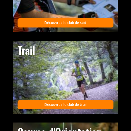
Découvrez le club de raid
Trail
Découvrez le club de trail