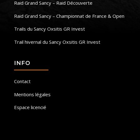
Raid Grand Sancy – Raid Découverte
Raid Grand Sancy – Championnat de France & Open
Trails du Sancy Oxsitis GR Invest
Trail hivernal du Sancy Oxsitis GR Invest
INFO
Contact
Mentions légales
Espace licencié