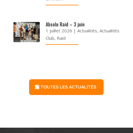
Absolu Raid – 3 juin
1 juillet 2026
|
Actualités
,
Actualités
Club
,
Raid
TOUTES LES ACTUALITÉS