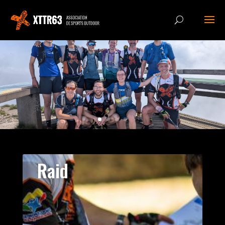
Panneau de gestion des cookies
Raid