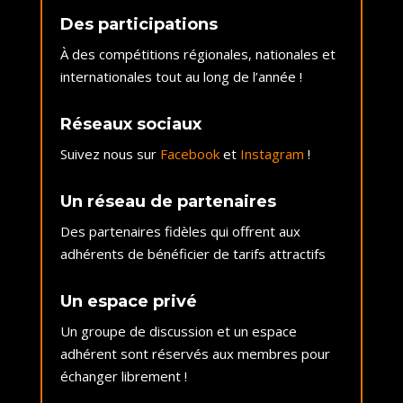
Des participations
À des compétitions régionales, nationales et
internationales tout au long de l’année !
Réseaux sociaux
Suivez nous sur
Facebook
et
Instagram
!
Un réseau de partenaires
Des partenaires fidèles qui offrent aux
adhérents de bénéficier de tarifs attractifs
Un espace privé
Un groupe de discussion et un espace
adhérent sont réservés aux membres pour
échanger librement !