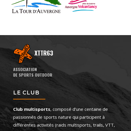
XTTR63
ASSOCIATION
DE SPORTS OUTDOOR
LE CLUB
Club multisports
, composé d’une centaine de
passionnés de sports nature qui participent à
différentes activités (raids multisports, trails, VTT,