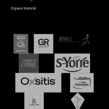
Espace licencié