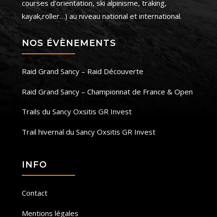
courses d’orientation, ski alpinisme, traking,
kayak,roller…) au niveau national et international.
NOS ÉVÈNEMENTS
Raid Grand Sancy – Raid Découverte
Raid Grand Sancy – Championnat de France & Open
Trails du Sancy Oxsitis GR Invest
Trail hivernal du Sancy Oxsitis GR Invest
INFO
Contact
Mentions légales