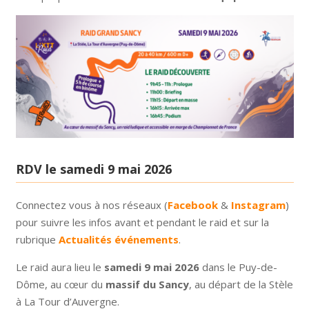
RDV le samedi 9 mai 2026
Connectez vous à nos réseaux (
Facebook
&
Instagram
)
pour suivre les infos avant et pendant le raid et sur la
rubrique
Actualités événements
.
Le raid aura lieu le
samedi 9 mai 2026
dans le Puy-de-
Dôme, au cœur du
massif du Sancy
, au départ de la Stèle
à La Tour d’Auvergne.