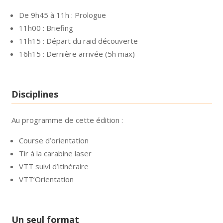
De 9h45 à 11h : Prologue
11h00 : Briefing
11h15 : Départ du raid découverte
16h15 : Dernière arrivée (5h max)
Disciplines
Au programme de cette édition :
Course d’orientation
Tir à la carabine laser
VTT suivi d’itinéraire
VTT’Orientation
Un seul format