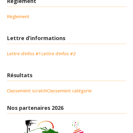
Règlement
Règlement
Lettre d’informations
Lettre d’infos #1
Lettre d’infos #2
Résultats
Classement scratch
Classement catégorie
Nos partenaires 2026