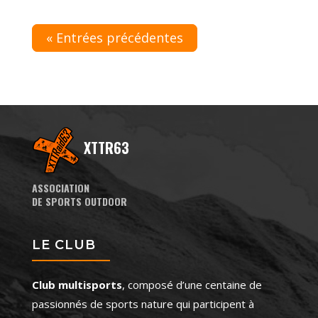
« Entrées précédentes
XTTR63
ASSOCIATION
DE SPORTS OUTDOOR
LE CLUB
Club multisports
, composé d’une centaine de
passionnés de sports nature qui participent à