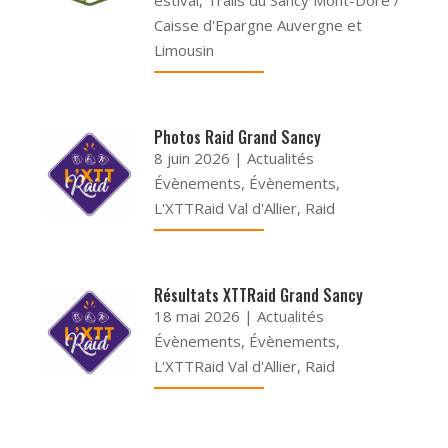
Caisse d'Epargne Auvergne et
Limousin
Photos Raid Grand Sancy
8 juin 2026
|
Actualités
Évènements
,
Évènements
,
L'XTTRaid Val d'Allier
,
Raid
Résultats XTTRaid Grand Sancy
18 mai 2026
|
Actualités
Évènements
,
Évènements
,
L'XTTRaid Val d'Allier
,
Raid