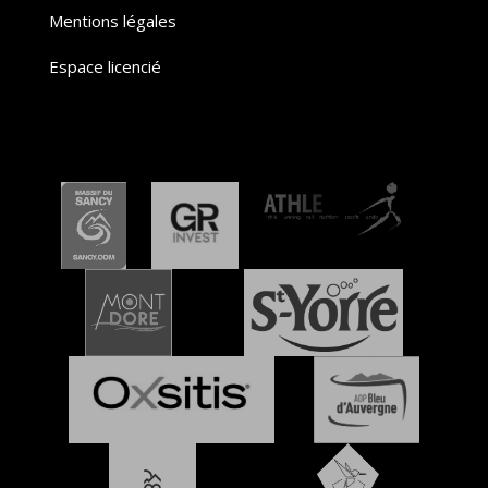
Mentions légales
Espace licencié