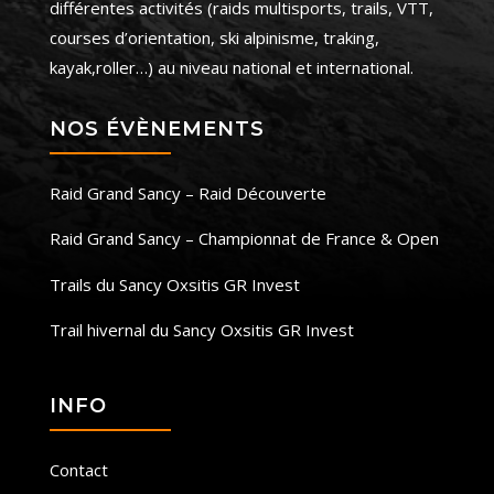
différentes activités (raids multisports, trails, VTT,
courses d’orientation, ski alpinisme, traking,
kayak,roller…) au niveau national et international.
NOS ÉVÈNEMENTS
Raid Grand Sancy – Raid Découverte
Raid Grand Sancy – Championnat de France & Open
Trails du Sancy Oxsitis GR Invest
Trail hivernal du Sancy Oxsitis GR Invest
INFO
Contact