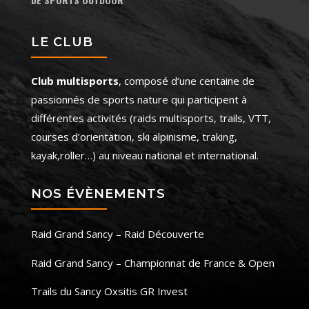
LE CLUB
Club multisports
, composé d’une centaine de
passionnés de sports nature qui participent à
différentes activités (raids multisports, trails, VTT,
courses d’orientation, ski alpinisme, traking,
kayak,roller…) au niveau national et international.
NOS ÉVÈNEMENTS
Raid Grand Sancy – Raid Découverte
Raid Grand Sancy – Championnat de France & Open
Trails du Sancy Oxsitis GR Invest