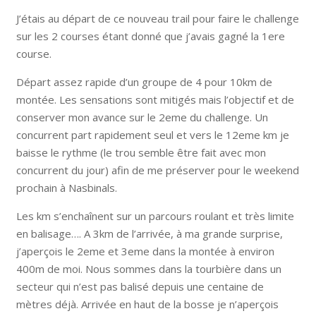
J’étais au départ de ce nouveau trail pour faire le challenge
sur les 2 courses étant donné que j’avais gagné la 1ere
course.
Départ assez rapide d’un groupe de 4 pour 10km de
montée. Les sensations sont mitigés mais l’objectif et de
conserver mon avance sur le 2eme du challenge. Un
concurrent part rapidement seul et vers le 12eme km je
baisse le rythme (le trou semble être fait avec mon
concurrent du jour) afin de me préserver pour le weekend
prochain à Nasbinals.
Les km s’enchaînent sur un parcours roulant et très limite
en balisage…. A 3km de l’arrivée, à ma grande surprise,
j’aperçois le 2eme et 3eme dans la montée à environ
400m de moi. Nous sommes dans la tourbière dans un
secteur qui n’est pas balisé depuis une centaine de
mètres déjà. Arrivée en haut de la bosse je n’aperçois