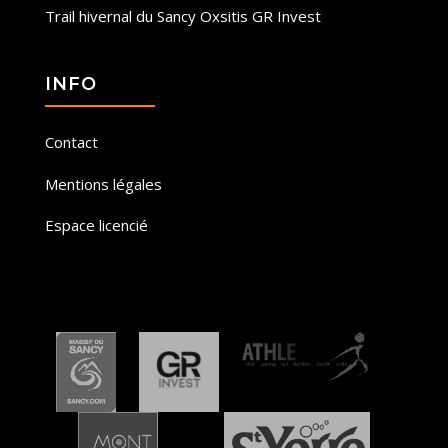
Trail hivernal du Sancy Oxsitis GR Invest
INFO
Contact
Mentions légales
Espace licencié