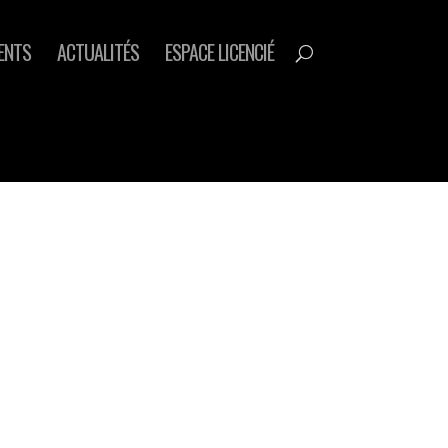
ENTS
ACTUALITÉS
ESPACE LICENCIÉ