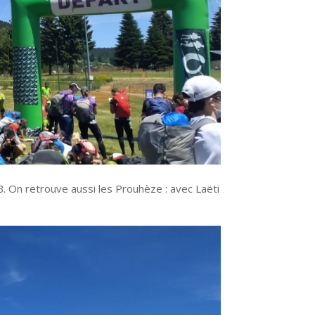
 B. On retrouve aussi les Prouhèze : avec Laëti