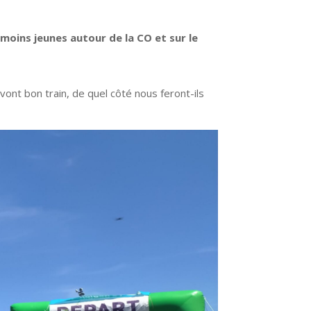
 moins jeunes autour de la CO et sur le
vont bon train, de quel côté nous feront-ils