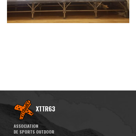
XTTR63
ASSOCIATION
DE SPORTS OUTDOOR