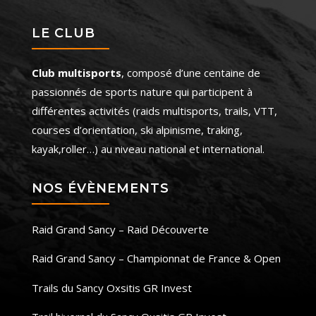
LE CLUB
Club multisports
, composé d’une centaine de
passionnés de sports nature qui participent à
différentes activités (raids multisports, trails, VTT,
courses d’orientation, ski alpinisme, traking,
kayak,roller…) au niveau national et international.
NOS ÉVÈNEMENTS
Raid Grand Sancy – Raid Découverte
Raid Grand Sancy – Championnat de France & Open
Trails du Sancy Oxsitis GR Invest