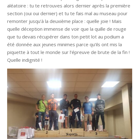
aléatoire : tu te retrouves alors dernier après la première
section (oui oui dernier) et tu te fais mal au museau pour
remonter jusqu’à la deuxième place : quelle joie ! Mais
quelle déception immense de voir que la quille de rouge
que tu devais récupérer dans ton petit lot au podium a
été donnée aux jeunes minimes parce qu’ils ont mis la
piquette à tout le monde sur l’épreuve de brute de la fin !
Quelle indignité !