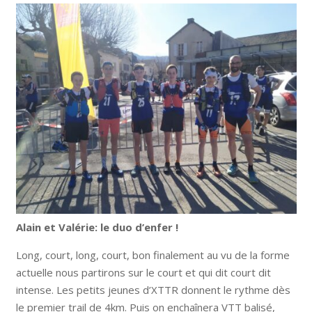
Alain et Valérie: le duo d’enfer !
Long, court, long, court, bon finalement au vu de la forme
actuelle nous partirons sur le court et qui dit court dit
intense. Les petits jeunes d’XTTR donnent le rythme dès
le premier trail de 4km. Puis on enchaînera VTT balisé,