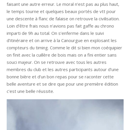
faisant une autre erreur. Le moral n’est pas au plus haut,
le temps tourne et quelques beaux portés de vtt pour
une descente à flanc de falaise on retrouve la civilisation.
Loin d’être frais nous n’avions pas fait gaffe au chrono
imparti de 9h au total. On s’enferme dans le suivi
d’itinéraire et on arrive à la Canourgue en explosant les
compteurs du timing. Comme le dit si bien mon coéquipier
on finit avec la cuillère de bois mais on a fini entier sans
souci majeur. On se retrouve avec tous les autres
membres du club et les autres participants autour d’une
bonne bière et d’un bon repas pour se raconter cette
belle aventure et se dire que pour une première édition
c’est une belle réussite.