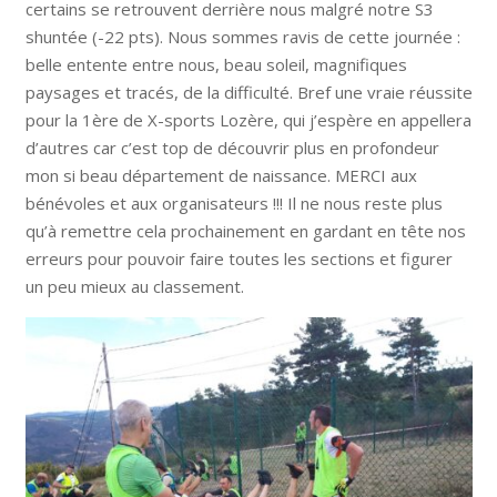
certains se retrouvent derrière nous malgré notre S3
shuntée (-22 pts). Nous sommes ravis de cette journée :
belle entente entre nous, beau soleil, magnifiques
paysages et tracés, de la difficulté. Bref une vraie réussite
pour la 1ère de X-sports Lozère, qui j’espère en appellera
d’autres car c’est top de découvrir plus en profondeur
mon si beau département de naissance. MERCI aux
bénévoles et aux organisateurs !!! Il ne nous reste plus
qu’à remettre cela prochainement en gardant en tête nos
erreurs pour pouvoir faire toutes les sections et figurer
un peu mieux au classement.