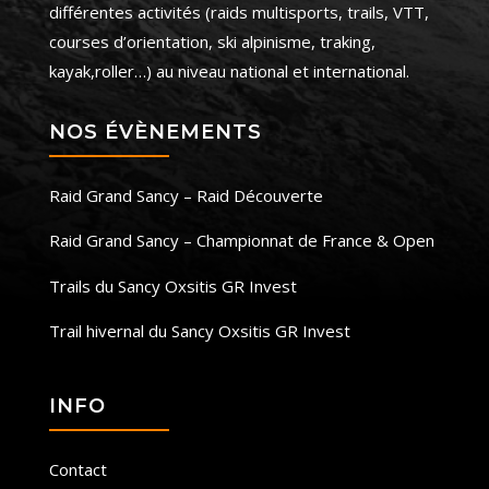
différentes activités (raids multisports, trails, VTT,
courses d’orientation, ski alpinisme, traking,
kayak,roller…) au niveau national et international.
NOS ÉVÈNEMENTS
Raid Grand Sancy – Raid Découverte
Raid Grand Sancy – Championnat de France & Open
Trails du Sancy Oxsitis GR Invest
Trail hivernal du Sancy Oxsitis GR Invest
INFO
Contact