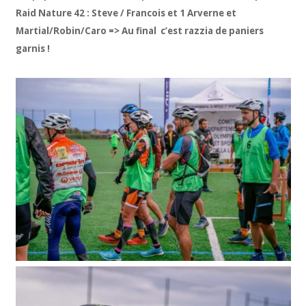
Raid Nature 42 : Steve / Francois et 1 Arverne et
Martial/Robin/Caro => Au final c’est razzia de paniers
garnis !