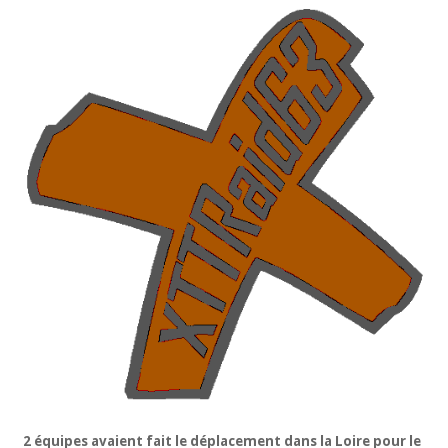
2 équipes avaient fait le déplacement dans la Loire pour le