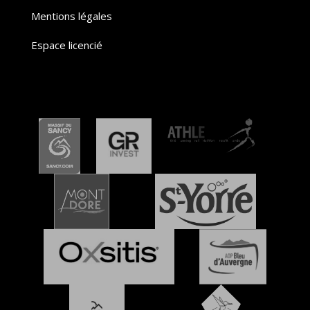
Mentions légales
Espace licencié