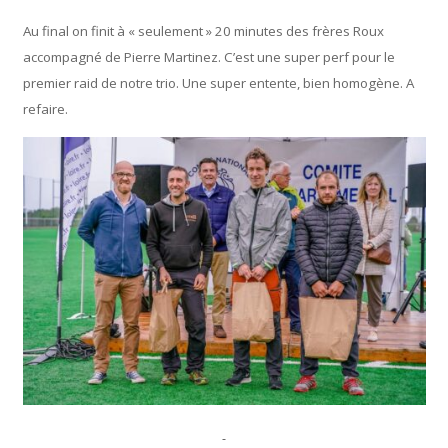
Au final on finit à « seulement » 20 minutes des frères Roux
accompagné de Pierre Martinez. C’est une super perf pour le
premier raid de notre trio. Une super entente, bien homogène. A
refaire.