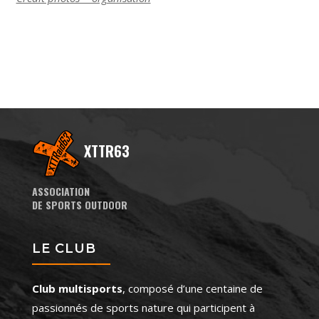
XTTR63
ASSOCIATION
DE SPORTS OUTDOOR
LE CLUB
Club multisports
, composé d’une centaine de
passionnés de sports nature qui participent à