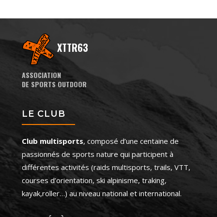
XTTR63
ASSOCIATION
DE SPORTS OUTDOOR
LE CLUB
Club multisports
, composé d’une centaine de
passionnés de sports nature qui participent à
différentes activités (raids multisports, trails, VTT,
courses d’orientation, ski alpinisme, traking,
kayak,roller…) au niveau national et international.