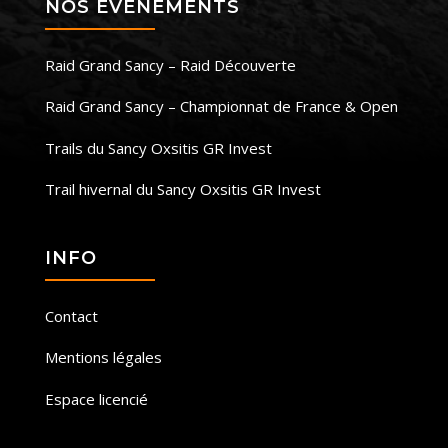
NOS ÉVÈNEMENTS
Raid Grand Sancy – Raid Découverte
Raid Grand Sancy – Championnat de France & Open
Trails du Sancy Oxsitis GR Invest
Trail hivernal du Sancy Oxsitis GR Invest
INFO
Contact
Mentions légales
Espace licencié