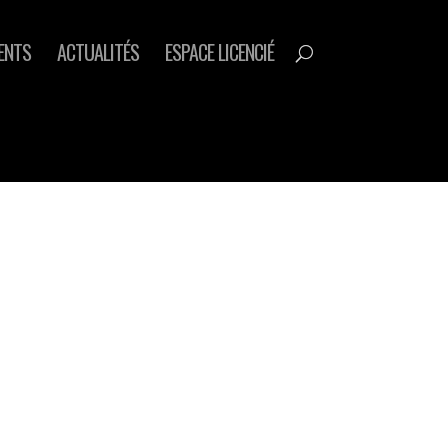
ENTS
ACTUALITÉS
ESPACE LICENCIÉ