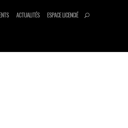
ENTS
ACTUALITÉS
ESPACE LICENCIÉ