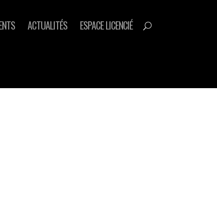
ENTS
ACTUALITÉS
ESPACE LICENCIÉ