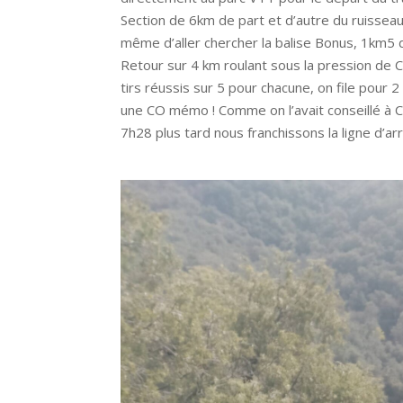
Section de 6km de part et d’autre du ruisseau
même d’aller chercher la balise Bonus, 1km5 
Retour sur 4 km roulant sous la pression de Ca
tirs réussis sur 5 pour chacune, on file pour 
une CO mémo ! Comme on l’avait conseillé à Ca
7h28 plus tard nous franchissons la ligne d’arr