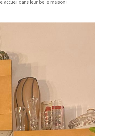
accueil dans leur belle maison !