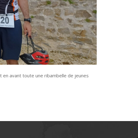
ent en avant toute une ribambelle de jeunes