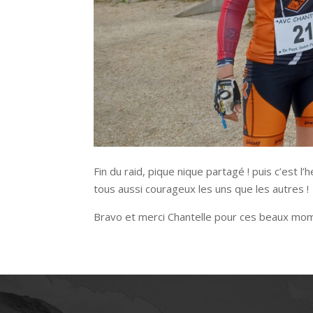
Fin du raid, pique nique partagé ! puis c’est
tous aussi courageux les uns que les autres !
Bravo et merci Chantelle pour ces beaux mo