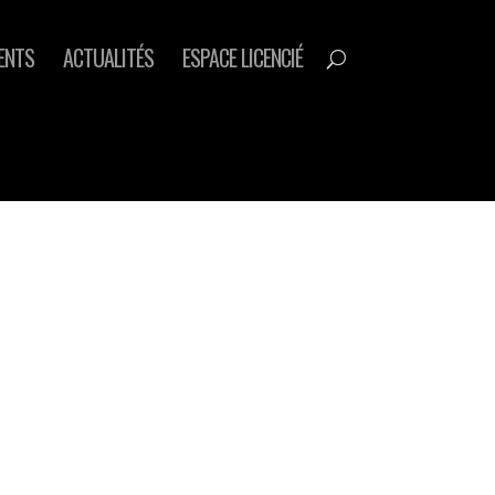
ENTS
ACTUALITÉS
ESPACE LICENCIÉ