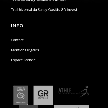
Trail hivernal du Sancy Oxsitis GR Invest
INFO
Contact
Mentions légales
Espace licencié