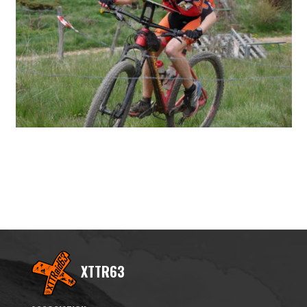
XTTR63