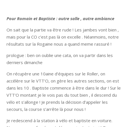
Pour Romain et Baptiste : autre salle , autre ambiance
On sait que la partie va être rude ! Les jambes vont bien ,
mais pour la CO c’est pas là on excelle . Néanmoins, notre
résultats sur la Rogaine nous a quand meme rassuré !
prologue : ben on oublie une cata, on va partir dans les
derniers dimanche
On récupère une 10aine d’équipes sur le Roller, on
accélère sur le VTT’O, on gère les autres sections, on est
dans les 10 . Baptiste commence à être dans le dur ! Sur le
VTT’O montant je le vois pas du tout bien , il descend du
vélo et s’allonge ! Je prends la décision d’appeler les
secours, la course s’arrête là pour nous !
Je redescend à la station à vélo et baptiste en voiture.