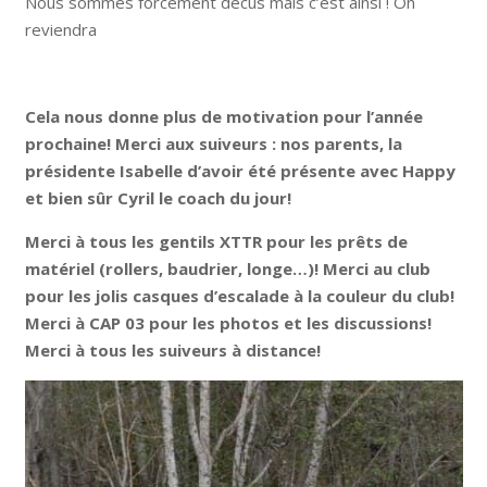
Nous sommes forcément décus mais c’est ainsi ! On
reviendra
Cela nous donne plus de motivation pour l’année
prochaine! Merci aux suiveurs : nos parents, la
présidente Isabelle d’avoir été présente avec Happy
et bien sûr Cyril le coach du jour!
Merci à tous les gentils XTTR pour les prêts de
matériel (rollers, baudrier, longe…)! Merci au club
pour les jolis casques d’escalade à la couleur du club!
Merci à CAP 03 pour les photos et les discussions!
Merci à tous les suiveurs à distance!