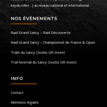
kayak,roller…) au niveau national et international.
NOS ÉVÈNEMENTS
Raid Grand Sancy – Raid Découverte
Raid Grand Sancy – Championnat de France & Open
Trails du Sancy Oxsitis GR Invest
Trail hivernal du Sancy Oxsitis GR Invest
INFO
Contact
Mentions légales