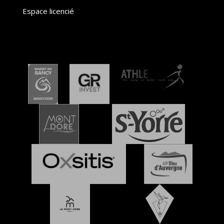
Espace licencié