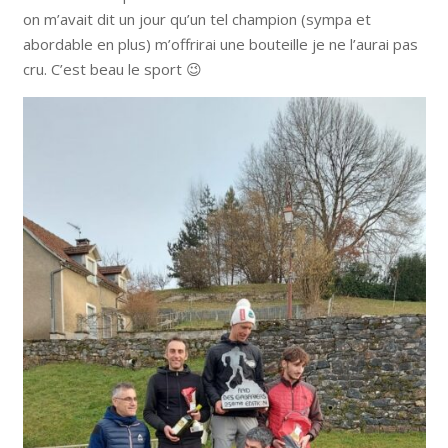
on m’avait dit un jour qu’un tel champion (sympa et
abordable en plus) m’offrirai une bouteille je ne l’aurai pas
cru. C’est beau le sport 😉