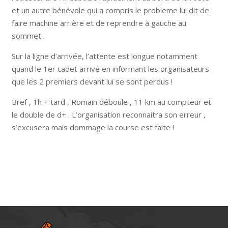
et un autre bénévole qui a compris le probleme lui dit de
faire machine arrière et de reprendre à gauche au
sommet .
Sur la ligne d’arrivée, l’attente est longue notamment
quand le 1er cadet arrive en informant les organisateurs
que les 2 premiers devant lui se sont perdus !
Bref , 1h + tard , Romain déboule , 11 km au compteur et
le double de d+ . L’organisation reconnaitra son erreur ,
s’excusera mais dommage la course est faite !