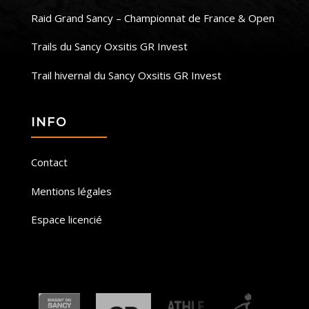
Raid Grand Sancy – Championnat de France & Open
Trails du Sancy Oxsitis GR Invest
Trail hivernal du Sancy Oxsitis GR Invest
INFO
Contact
Mentions légales
Espace licencié