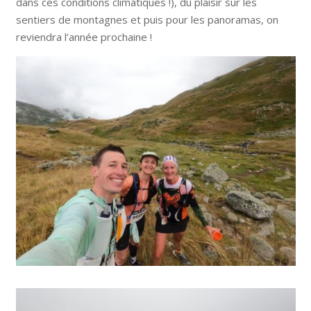
dans ces conditions climatiques !), du plaisir sur les
sentiers de montagnes et puis pour les panoramas, on
reviendra l’année prochaine !