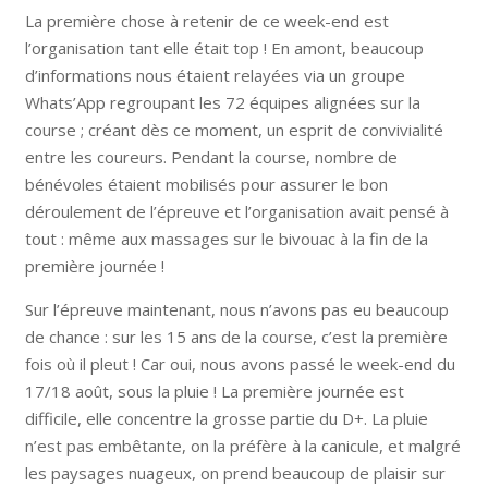
La première chose à retenir de ce week-end est
l’organisation tant elle était top ! En amont, beaucoup
d’informations nous étaient relayées via un groupe
Whats’App regroupant les 72 équipes alignées sur la
course ; créant dès ce moment, un esprit de convivialité
entre les coureurs. Pendant la course, nombre de
bénévoles étaient mobilisés pour assurer le bon
déroulement de l’épreuve et l’organisation avait pensé à
tout : même aux massages sur le bivouac à la fin de la
première journée !
Sur l’épreuve maintenant, nous n’avons pas eu beaucoup
de chance : sur les 15 ans de la course, c’est la première
fois où il pleut ! Car oui, nous avons passé le week-end du
17/18 août, sous la pluie ! La première journée est
difficile, elle concentre la grosse partie du D+. La pluie
n’est pas embêtante, on la préfère à la canicule, et malgré
les paysages nuageux, on prend beaucoup de plaisir sur