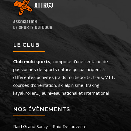
XTTR63
ASSOCIATION
DE SPORTS OUTDOOR
LE CLUB
Club multisports
, composé d’une centaine de
passionnés de sports nature qui participent à
différentes activités (raids multisports, trails, VTT,
courses d’orientation, ski alpinisme, traking,
kayak,roller…) au niveau national et international.
NOS ÉVÈNEMENTS
Raid Grand Sancy – Raid Découverte