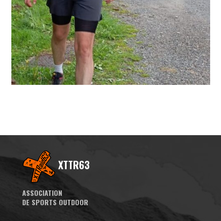
XTTR63
ASSOCIATION
DE SPORTS OUTDOOR