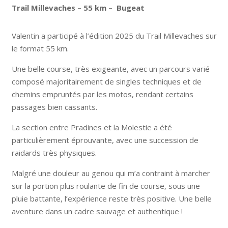
Trail Millevaches – 55 km – Bugeat
Valentin a participé à l’édition 2025 du Trail Millevaches sur
le format 55 km.
Une belle course, très exigeante, avec un parcours varié
composé majoritairement de singles techniques et de
chemins empruntés par les motos, rendant certains
passages bien cassants.
La section entre Pradines et la Molestie a été
particulièrement éprouvante, avec une succession de
raidards très physiques.
Malgré une douleur au genou qui m’a contraint à marcher
sur la portion plus roulante de fin de course, sous une
pluie battante, l’expérience reste très positive. Une belle
aventure dans un cadre sauvage et authentique !