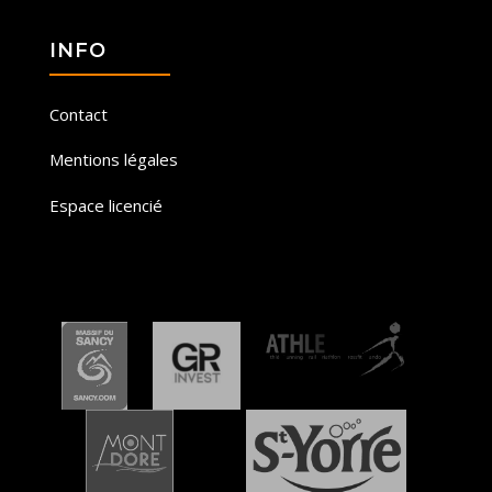
INFO
Contact
Mentions légales
Espace licencié