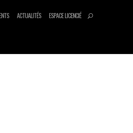
ENTS
ACTUALITÉS
ESPACE LICENCIÉ