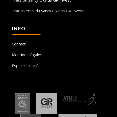
Trail hivernal du Sancy Oxsitis GR Invest
INFO
Contact
Mentions légales
Espace licencié