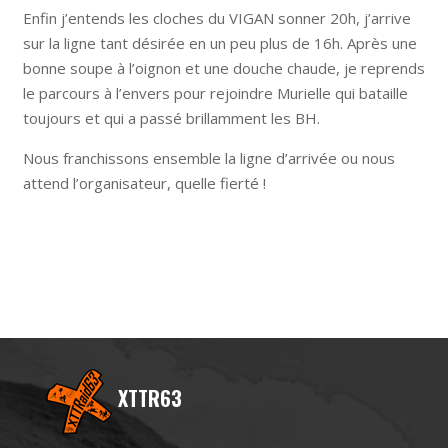
Enfin j’entends les cloches du VIGAN sonner 20h, j’arrive
sur la ligne tant désirée en un peu plus de 16h. Après une
bonne soupe à l’oignon et une douche chaude, je reprends
le parcours à l’envers pour rejoindre Murielle qui bataille
toujours et qui a passé brillamment les BH.
Nous franchissons ensemble la ligne d’arrivée ou nous
attend l’organisateur, quelle fierté !
XTTR63