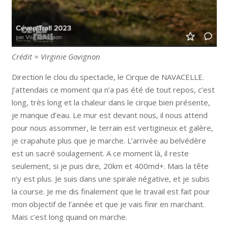
Crédit = Virginie Govignon
Direction le clou du spectacle, le Cirque de NAVACELLE.
J’attendais ce moment qui n’a pas été de tout repos, c’est
long, très long et la chaleur dans le cirque bien présente,
je manque d’eau. Le mur est devant nous, il nous attend
pour nous assommer, le terrain est vertigineux et galère,
je crapahute plus que je marche. L’arrivée au belvédère
est un sacré soulagement. A ce moment là, il reste
seulement, si je puis dire, 20km et 400md+. Mais la tête
n’y est plus. Je suis dans une spirale négative, et je subis
la course. Je me dis finalement que le travail est fait pour
mon objectif de l’année et que je vais finir en marchant.
Mais c’est long quand on marche.