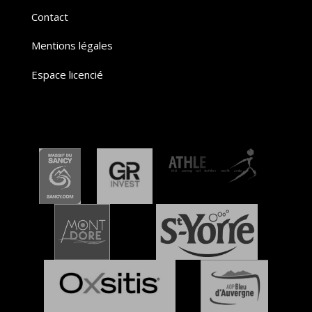
Contact
Mentions légales
Espace licencié