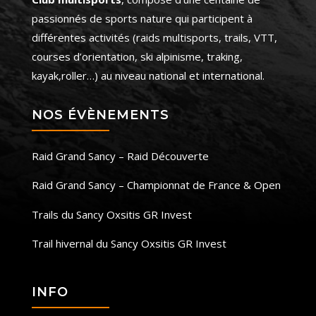
passionnés de sports nature qui participent à
différentes activités (raids multisports, trails, VTT,
courses d’orientation, ski alpinisme, traking,
kayak,roller…) au niveau national et international.
NOS ÉVÈNEMENTS
Raid Grand Sancy – Raid Découverte
Raid Grand Sancy – Championnat de France & Open
Trails du Sancy Oxsitis GR Invest
Trail hivernal du Sancy Oxsitis GR Invest
INFO