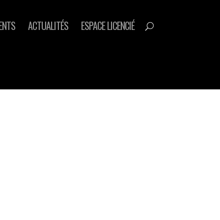
ENTS
ACTUALITÉS
ESPACE LICENCIÉ