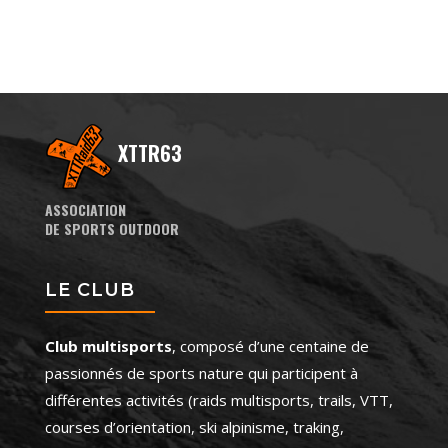
XTTR63
ASSOCIATION
DE SPORTS OUTDOOR
LE CLUB
Club multisports
, composé d’une centaine de
passionnés de sports nature qui participent à
différentes activités (raids multisports, trails, VTT,
courses d’orientation, ski alpinisme, traking,