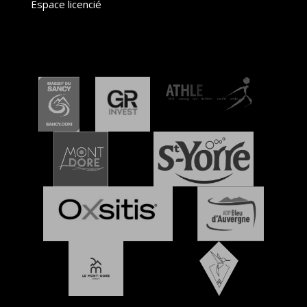
Espace licencié