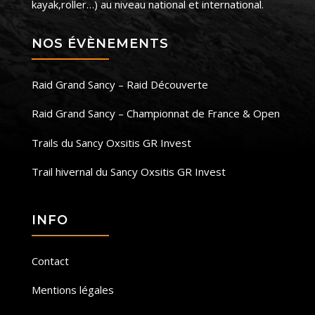
kayak,roller…) au niveau national et international.
NOS ÉVÈNEMENTS
Raid Grand Sancy – Raid Découverte
Raid Grand Sancy – Championnat de France & Open
Trails du Sancy Oxsitis GR Invest
Trail hivernal du Sancy Oxsitis GR Invest
INFO
Contact
Mentions légales