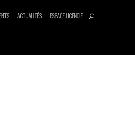
ENTS
ACTUALITÉS
ESPACE LICENCIÉ