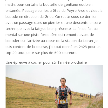
matin, pour certains la bouteille de gentiane est bien
entamée. Passage sur les crêtes du Peyre Arse et c’est la
bascule en direction du Griou. On reste sous ce dernier
avec un passage dans un pierrier et une descente encore
technique avec la fatigue bien présente. La fin se fait au
mental sur une piste forestière qui remonte avant de
basculer sur l’arrivée au coeur de la station du Lioran. Je
suis content de la course, j’ai tout donné en 2h23 pour un
top 20 tout juste sur plus de 500 coureurs.
Une épreuve à cocher pour sûr l’année prochaine.