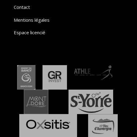
Contact
Mentions légales
Espace licencié