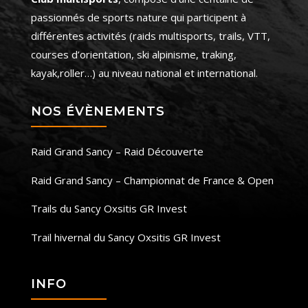
passionnés de sports nature qui participent à
différentes activités (raids multisports, trails, VTT,
courses d’orientation, ski alpinisme, traking,
kayak,roller…) au niveau national et international.
NOS ÉVÈNEMENTS
Raid Grand Sancy – Raid Découverte
Raid Grand Sancy – Championnat de France & Open
Trails du Sancy Oxsitis GR Invest
Trail hivernal du Sancy Oxsitis GR Invest
INFO