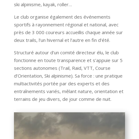
ski alpinisme, kayak, roller…
Le club organise également des événements
sportifs à rayonnement régional et national, avec
près de 3 000 coureurs accueillis chaque année sur
deux trails, l’un hivernal et l’autre en fin d’été.
Structuré autour d’un comité directeur élu, le club
fonctionne en toute transparence et s’appuie sur 5
sections autonomes (Trail, Raid, VTT, Course
d’Orientation, Ski alpinisme). Sa force : une pratique
multiactivités portée par des experts et des
entraînements variés, mêlant nature, orientation et
terrains de jeu divers, de jour comme de nuit.