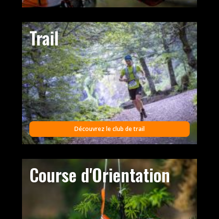
Trail
Découvrez le club de trail
Course d'Orientation