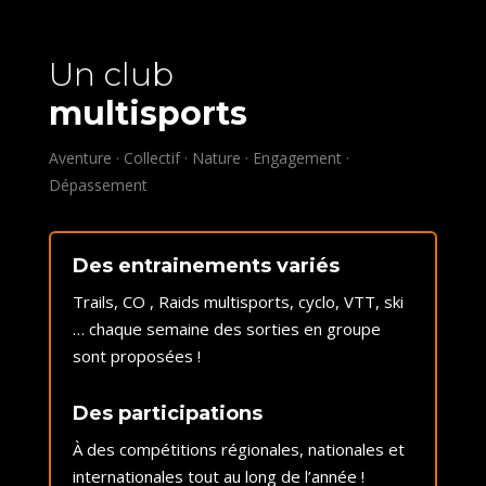
Un club
multisports
Aventure · Collectif · Nature · Engagement ·
Dépassement
Des entrainements variés
Trails, CO , Raids multisports, cyclo, VTT, ski
… chaque semaine des sorties en groupe
sont proposées !
Des participations
À des compétitions régionales, nationales et
internationales tout au long de l’année !