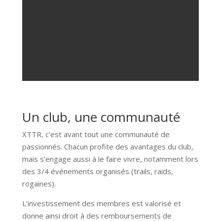
Un club, une communauté
XTTR, c’est avant tout une communauté de
passionnés. Chacun profite des avantages du club,
mais s’engage aussi à le faire vivre, notamment lors
des 3/4 événements organisés (trails, raids,
rogaines).
L’investissement des membres est valorisé et
donne ainsi droit à des remboursements de