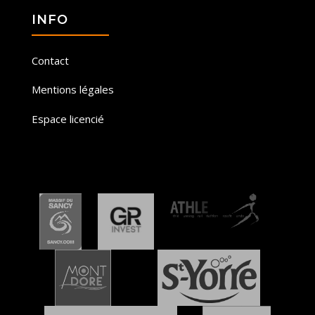
INFO
Contact
Mentions légales
Espace licencié