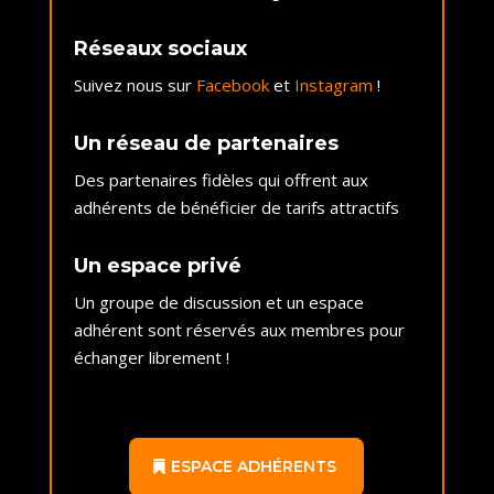
Réseaux sociaux
Suivez nous sur
Facebook
et
Instagram
!
Un réseau de partenaires
Des partenaires fidèles qui offrent aux
adhérents de bénéficier de tarifs attractifs
Un espace privé
Un groupe de discussion et un espace
adhérent sont réservés aux membres pour
échanger librement !
ESPACE ADHÉRENTS