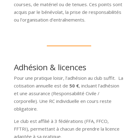
courses, de matériel ou de tenues. Ces points sont
acquis par le bénévolat, la prise de responsabilités
ou l’organisation d’entraînements.
Adhésion & licences
Pour une pratique loisir, l’adhésion au club suffit. La
cotisation annuelle est de
50 €
, incluant l’adhésion
et une assurance (Responsabilité Civile /
corporelle). Une RC individuelle en cours reste
obligatoire.
Le club est affilié à 3 fédérations (FFA, FFCO,
FFTRI), permettant à chacun de prendre la licence
adaptée à sa pratique.