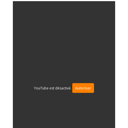
Autoriser
YouTube est désactivé.