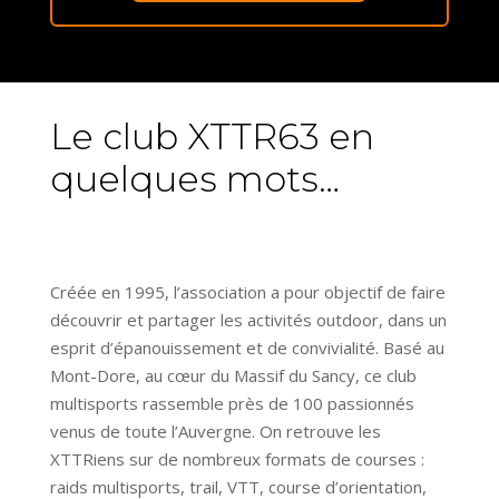
Le club XTTR63 en
quelques mots…
Créée en 1995, l’association a pour objectif de faire
découvrir et partager les activités outdoor, dans un
esprit d’épanouissement et de convivialité. Basé au
Mont-Dore, au cœur du Massif du Sancy, ce club
multisports rassemble près de 100 passionnés
venus de toute l’Auvergne. On retrouve les
XTTRiens sur de nombreux formats de courses :
raids multisports, trail, VTT, course d’orientation,