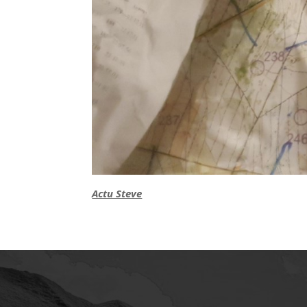
Actu Steve