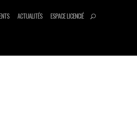
ENTS
ACTUALITÉS
ESPACE LICENCIÉ