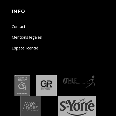
INFO
Contact
Mentions légales
Espace licencié