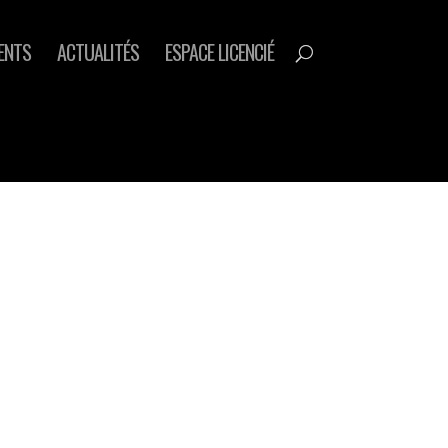
ENTS
ACTUALITÉS
ESPACE LICENCIÉ