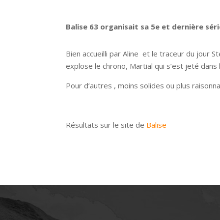
Balise 63 organisait sa 5e et dernière sér
Bien accueilli par Aline et le traceur du jour
explose le chrono, Martial qui s’est jeté dan
Pour d’autres , moins solides ou plus raisonna
Résultats sur le site de
Balise