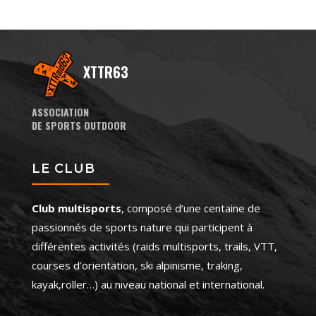
XTTR63
ASSOCIATION
DE SPORTS OUTDOOR
LE CLUB
Club multisports
, composé d’une centaine de
passionnés de sports nature qui participent à
différentes activités (raids multisports, trails, VTT,
courses d’orientation, ski alpinisme, traking,
kayak,roller…) au niveau national et international.