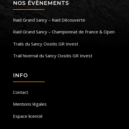
NOS ÉVÈNEMENTS
Raid Grand Sancy – Raid Découverte
Raid Grand Sancy – Championnat de France & Open
Trails du Sancy Oxsitis GR Invest
Trail hivernal du Sancy Oxsitis GR Invest
INFO
Contact
Mentions légales
Espace licencié