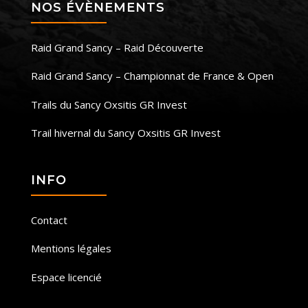
NOS ÉVÈNEMENTS
Raid Grand Sancy – Raid Découverte
Raid Grand Sancy – Championnat de France & Open
Trails du Sancy Oxsitis GR Invest
Trail hivernal du Sancy Oxsitis GR Invest
INFO
Contact
Mentions légales
Espace licencié