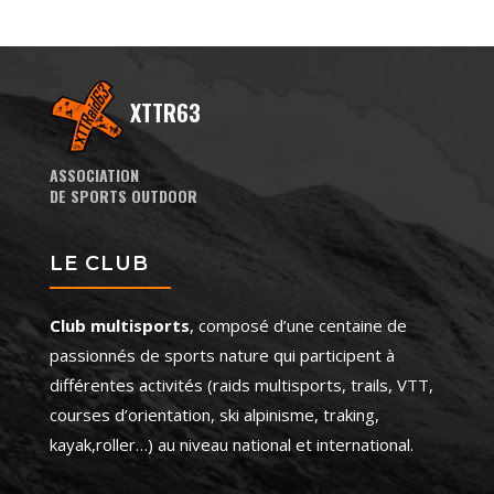
XTTR63
ASSOCIATION
DE SPORTS OUTDOOR
LE CLUB
Club multisports
, composé d’une centaine de
passionnés de sports nature qui participent à
différentes activités (raids multisports, trails, VTT,
courses d’orientation, ski alpinisme, traking,
kayak,roller…) au niveau national et international.