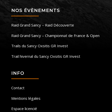
NOS ÉVÈNEMENTS
Raid Grand Sancy – Raid Découverte
Raid Grand Sancy – Championnat de France & Open
Trails du Sancy Oxsitis GR Invest
Trail hivernal du Sancy Oxsitis GR Invest
INFO
Contact
Mentions légales
Espace licencié