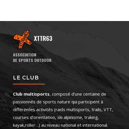
XTTR63
ASSOCIATION
DE SPORTS OUTDOOR
LE CLUB
Club multisports
, composé d’une centaine de
passionnés de sports nature qui participent à
différentes activités (raids multisports, trails, VTT,
courses d’orientation, ski alpinisme, traking,
kayak,roller…) au niveau national et international.