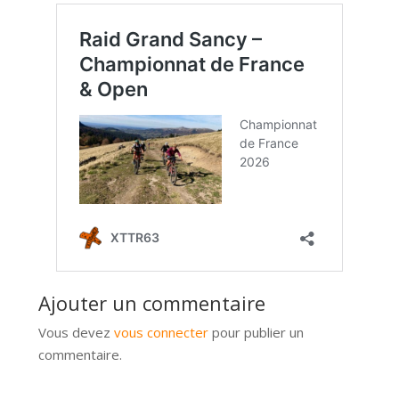
Ajouter un commentaire
Vous devez
vous connecter
pour publier un
commentaire.