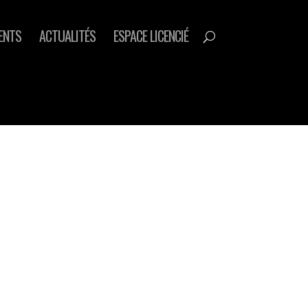
ENTS
ACTUALITÉS
ESPACE LICENCIÉ