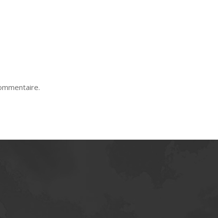
commentaire.