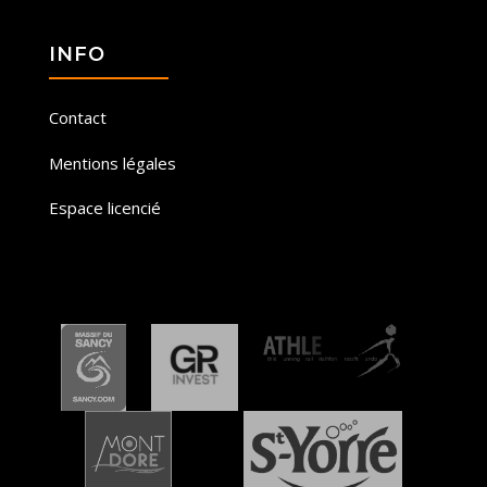
INFO
Contact
Mentions légales
Espace licencié