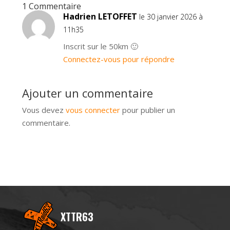
1 Commentaire
Hadrien LETOFFET
le 30 janvier 2026 à
11h35
Inscrit sur le 50km 🙂
Connectez-vous pour répondre
Ajouter un commentaire
Vous devez
vous connecter
pour publier un
commentaire.
XTTR63