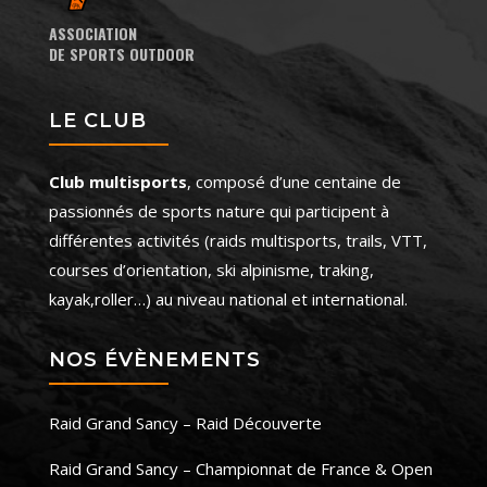
ASSOCIATION
DE SPORTS OUTDOOR
LE CLUB
Club multisports
, composé d’une centaine de
passionnés de sports nature qui participent à
différentes activités (raids multisports, trails, VTT,
courses d’orientation, ski alpinisme, traking,
kayak,roller…) au niveau national et international.
NOS ÉVÈNEMENTS
Raid Grand Sancy – Raid Découverte
Raid Grand Sancy – Championnat de France & Open