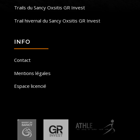
Trails du Sancy Oxsitis GR Invest
Trail hivernal du Sancy Oxsitis GR Invest
INFO
Contact
Mentions légales
Espace licencié