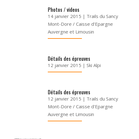
Photos / videos
14 janvier 2015
|
Trails du Sancy
Mont-Dore / Caisse d'Epargne
Auvergne et Limousin
Détails des épreuves
12 janvier 2015
|
Ski Alpi
Détails des épreuves
12 janvier 2015
|
Trails du Sancy
Mont-Dore / Caisse d'Epargne
Auvergne et Limousin