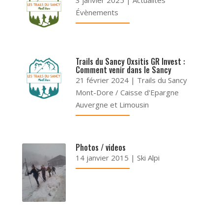
Évènements
Trails du Sancy Oxsitis GR Invest :
Comment venir dans le Sancy
21 février 2024
|
Trails du Sancy
Mont-Dore / Caisse d'Epargne
Auvergne et Limousin
Photos / videos
14 janvier 2015
|
Ski Alpi