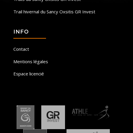
Trail hivernal du Sancy Oxsitis GR Invest
INFO
Contact
Mentions légales
Espace licencié