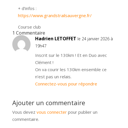
+ d’infos :
https://www.grandstrailsauvergne.fr/
Course club
1 Commentaire
Hadrien LETOFFET
le 24 janvier 2026 à
19h47
Inscrit sur le 130km ! Et en Duo avec
Clément !
On va courir les 130km ensemble ce
n’est pas un relais.
Connectez-vous pour répondre
Ajouter un commentaire
Vous devez
vous connecter
pour publier un
commentaire.