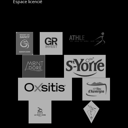
Espace licencié