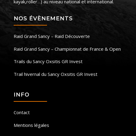
kayak,roller…) au niveau national et international.
NOS ÉVÈNEMENTS
Raid Grand Sancy – Raid Découverte
Raid Grand Sancy – Championnat de France & Open
Trails du Sancy Oxsitis GR Invest
Trail hivernal du Sancy Oxsitis GR Invest
INFO
Contact
Mentions légales