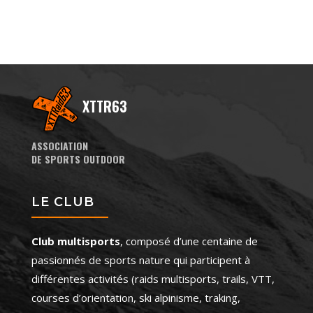
XTTR63
ASSOCIATION
DE SPORTS OUTDOOR
LE CLUB
Club multisports
, composé d’une centaine de
passionnés de sports nature qui participent à
différentes activités (raids multisports, trails, VTT,
courses d’orientation, ski alpinisme, traking,