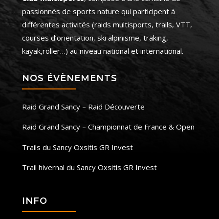
passionnés de sports nature qui participent à
différentes activités (raids multisports, trails, VTT,
courses d’orientation, ski alpinisme, traking,
kayak,roller…) au niveau national et international.
NOS ÉVÈNEMENTS
Raid Grand Sancy – Raid Découverte
Raid Grand Sancy – Championnat de France & Open
Trails du Sancy Oxsitis GR Invest
Trail hivernal du Sancy Oxsitis GR Invest
INFO