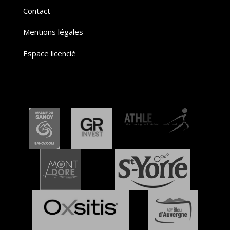
Contact
Mentions légales
Espace licencié